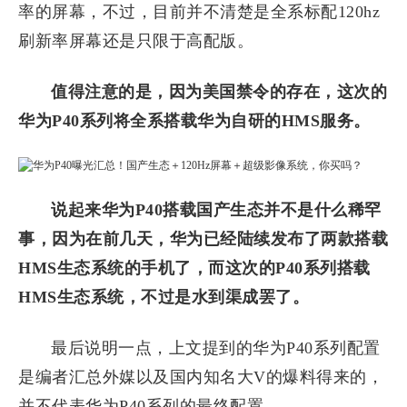
率的屏幕，不过，目前并不清楚是全系标配120hz
刷新率屏幕还是只限于高配版。
值得注意的是，因为美国禁令的存在，这次的
华为P40系列将全系搭载华为自研的HMS服务。
说起来华为P40搭载国产生态并不是什么稀罕
事，因为在前几天，华为已经陆续发布了两款搭载
HMS生态系统的手机了，而这次的P40系列搭载
HMS生态系统，不过是水到渠成罢了。
最后说明一点，上文提到的华为P40系列配置
是编者汇总外媒以及国内知名大V的爆料得来的，
并不代表华为P40系列的最终配置。