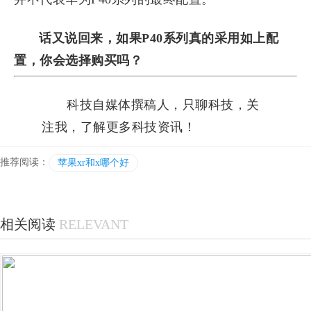
话又说回来，如果P40系列真的采用如上配
置，你会选择购买吗？
科技自媒体撰稿人，只聊科技，关
注我，了解更多科技资讯！
推荐阅读：
苹果xr和x哪个好
相关阅读
RELEVANT