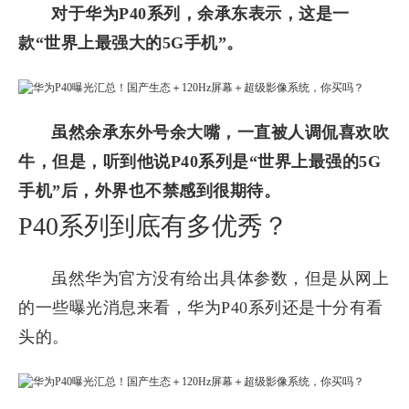
对于华为P40系列，余承东表示，这是一
款“世界上最强大的5G手机”。
虽然余承东外号余大嘴，一直被人调侃喜欢吹
牛，但是，听到他说P40系列是“世界上最强的5G
手机”后，外界也不禁感到很期待。
P40系列到底有多优秀？
虽然华为官方没有给出具体参数，但是从网上
的一些曝光消息来看，华为P40系列还是十分有看
头的。