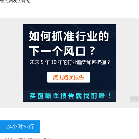
暂无网友的评论
广告
24小时排行