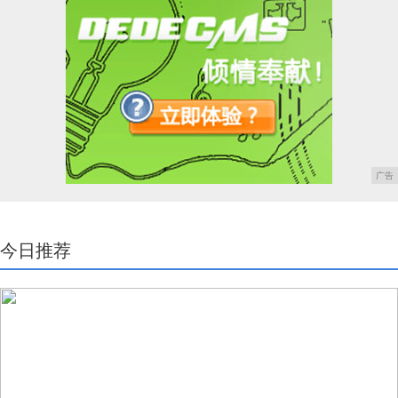
广告
今日推荐