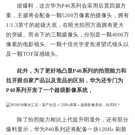
据爆料，这次华为P40系列会采用后置四摄方
案，主摄将会配备一颗5200万像素的摄像头，拥有
1/1.3英寸的超级大底，在暗光拍照方面拥有更大
的突破。而余下的三颗摄像头，分别是一颗4000万
像素的电影镜头、一颗十倍光学变焦潜望式镜头以
及一颗TOF深感镜头。
此外，为了更好地凸显P40系列的拍照能力和
拉开跟自家产品以及竞品的区别，华为还专门为
P40系列开发了一个超级影像系统，
除了拍照能力相比上代提升明显外，还有部分
爆料显示，华为P40系列还将配备一块120Hz 刷新