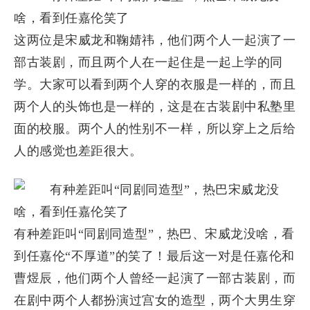
这两位是宋威龙和鞠婧祎，他们两个人一起演了一
部古装剧，而且两个人在一起住是一起上学的同
学。大家可以看到两个人穿的衣服是一样的，而且
两个人的头饰也是一样的，这是在古装剧中私塾里
面的校服。两个人的性别不一样，所以穿上之后给
人的感觉也差距很大。
有种差距叫“同剧同造型”，热巴、宋威龙没啥，看
到任嘉伦“不厚道”的笑了！最后这一对是任嘉伦和
曹煜辰，他们两个人曾经一起演了一部古装剧，而
在剧中两个人都扮演过宫女的造型，两个大男生穿