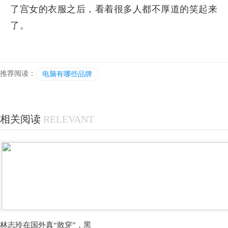
了宫女的衣服之后，看着很多人都不厚道的笑起来
了。
推荐阅读：
电脑有哪些品牌
相关阅读
RELEVANT
林志玲在国外真“敢穿”，黑