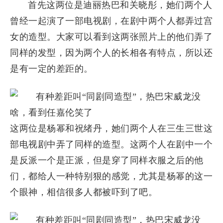
首先这两位是迪丽热巴和关晓彤，她们两个人
曾经一起演了一部电视剧，在剧中两个人都弄过宫
女的造型。大家可以看到这两张照片上的他们弄了
同样的发型，因为两个人的长相各有特点，所以还
是有一定的差距的。
这两位是杨幂和祝绪丹，她们两个人在三生三世这
部电视剧中弄了同样的造型。这两个人在剧中一个
是反派一个是正派，但是穿了同样衣服之后的他
们，都给人一种特别狠的感觉，尤其是杨幂的这一
个眼神，相信很多人都被吓到了吧。