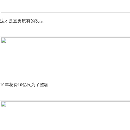
这才是直男该有的发型
10年花费10亿只为了整容