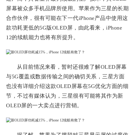
屏幕被众多手机品牌所使用。苹果作为三星的长期
合作伙伴，很有可能在下一代iPhone产品中使用这
款功耗更低的5G版OLED屏，由此看来，iPhone
12的续航能力也将有所提升。
从目前情况来看，暂时还很难了解OLED屏幕
与5G覆盖或数据传输之间的确切关系，三星方面
也没有详细介绍这款OLED屏幕在5G优化方面的细
节，不过有媒体认为，三星很有可能将其作为新
OLED屏的一大卖点进行营销。