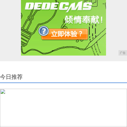
广告
今日推荐