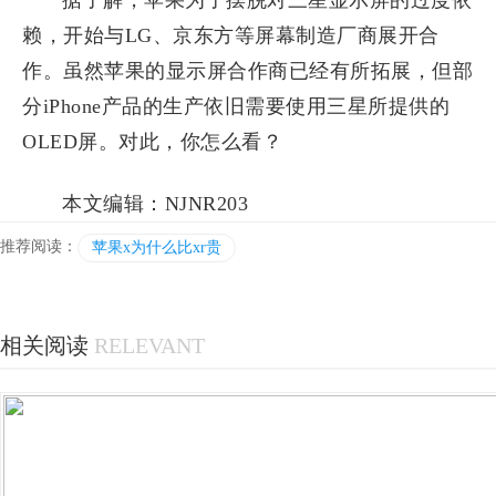
据了解，苹果为了摆脱对三星显示屏的过度依
赖，开始与LG、京东方等屏幕制造厂商展开合
作。虽然苹果的显示屏合作商已经有所拓展，但部
分iPhone产品的生产依旧需要使用三星所提供的
OLED屏。对此，你怎么看？
本文编辑：NJNR203
推荐阅读：
苹果x为什么比xr贵
相关阅读
RELEVANT