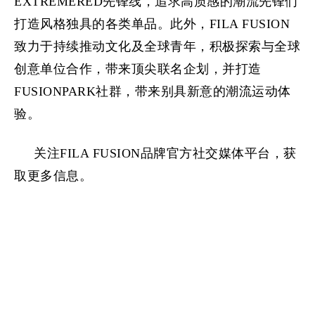
EXTREMERED先锋线，追求高质感的潮流先锋们
打造风格独具的各类单品。此外，FILA FUSION
致力于持续推动文化及全球青年，积极探索与全球
创意单位合作，带来顶尖联名企划，并打造
FUSIONPARK社群，带来别具新意的潮流运动体
验。
关注FILA FUSION品牌官方社交媒体平台，获
取更多信息。