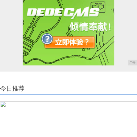
广告
今日推荐