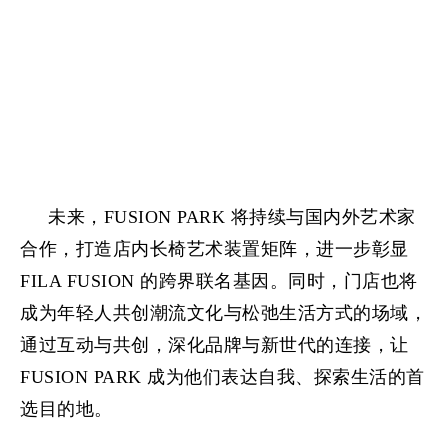
未来，FUSION PARK 将持续与国内外艺术家
合作，打造店内长椅艺术装置矩阵，进一步彰显
FILA FUSION 的跨界联名基因。同时，门店也将
成为年轻人共创潮流文化与松弛生活方式的场域，
通过互动与共创，深化品牌与新世代的连接，让
FUSION PARK 成为他们表达自我、探索生活的首
选目的地。