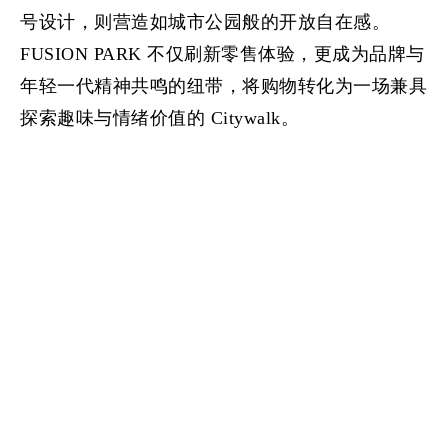
号设计，则营造如城市公园般的开放自在感。
FUSION PARK 不仅刷新零售体验，更成为品牌与
年轻一代精神共鸣的纽带，将购物转化为一场兼具
探索趣味与情绪价值的 Citywalk。