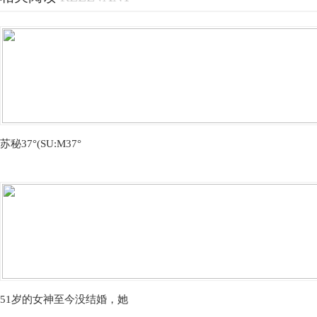
苏秘37°(SU:M37°
51岁的女神至今没结婚，她