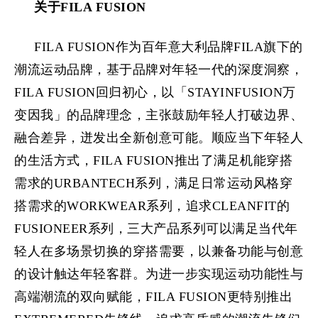
关于
FILA FUSION
FILA FUSION作为百年意大利品牌FILA旗下的
潮流运动品牌，基于品牌对年轻一代的深度洞察，
FILA FUSION回归初心，以「STAYINFUSION万
变因我」的品牌理念，主张鼓励年轻人打破边界、
融合差异，迸发出全新创意可能。顺应当下年轻人
的生活方式，FILA FUSION推出了满足机能穿搭
需求的URBANTECH系列，满足日常运动风格穿
搭需求的WORKWEAR系列，追求CLEANFIT的
FUSIONEER系列，三大产品系列可以满足当代年
轻人在多场景切换的穿搭需要，以兼备功能与创意
的设计触达年轻客群。为进一步实现运动功能性与
高端潮流的双向赋能，FILA FUSION更特别推出