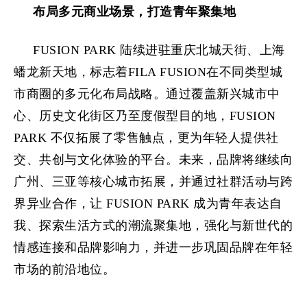
布局
多元
商业
场景，打造青年聚集地
FUSION PARK 陆续进驻重庆北城天街、上海
蟠龙新天地，标志着FILA FUSION在不同类型城
市商圈的多元化布局战略。通过覆盖新兴城市中
心、历史文化街区乃至度假型目的地，FUSION
PARK 不仅拓展了零售触点，更为年轻人提供社
交、共创与文化体验的平台。未来，品牌将继续向
广州、三亚等核心城市拓展，并通过社群活动与跨
界异业合作，让 FUSION PARK 成为青年表达自
我、探索生活方式的潮流聚集地，强化与新世代的
情感连接和品牌影响力，并进一步巩固品牌在年轻
市场的前沿地位。