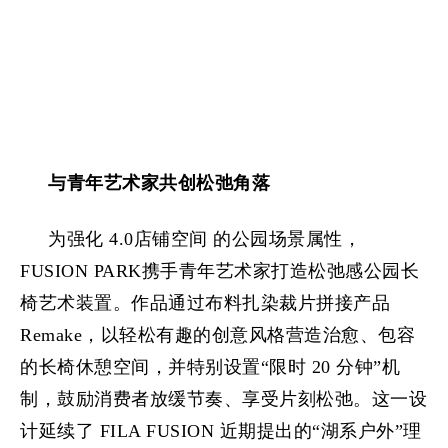
与青年艺术家共创
松弛角落
为强化 4.0店铺空间 的公园场景属性，
FUSION PARK携手青年艺术家打造松弛感公园长
椅艺术装置。作品通过布料扎染裁片拼接产品
Remake，以轻松有趣的创意风格营造治愈、包容
的长椅休憩空间，并特别设置“限时 20 分钟”机
制，鼓励消费者放缓节奏、享受片刻松弛。这一设
计延续了 FILA FUSION 近期提出的“湖系户外”理