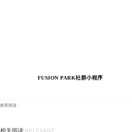
FUSION
PARK社群小程序
推荐阅读：
相关阅读
RELEVANT