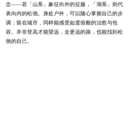
念——若「山系」象征向外的征服，「湖系」则代
表向内的松弛。身处户外，可以随心掌握自己的步
调；留在城市，同样能感受如度假般的治愈与包
容。并非登高才能望远，走更远的路，也能找到松
弛的自己。