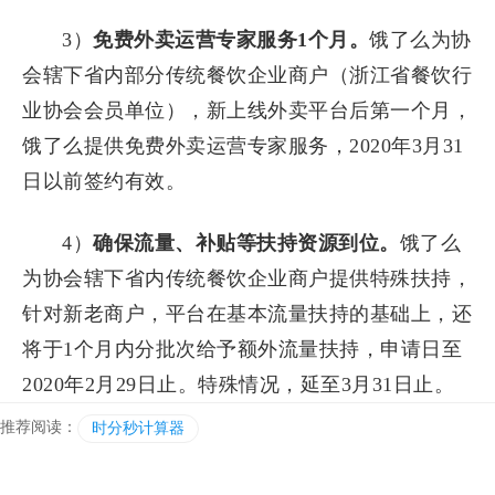
3）
免费外卖运营专家服务1个月。
饿了么为协
会辖下省内部分传统餐饮企业商户（浙江省餐饮行
业协会会员单位），新上线外卖平台后第一个月，
饿了么提供免费外卖运营专家服务，2020年3月31
日以前签约有效。
4）
确保流量、补贴等扶持资源到位。
饿了么
为协会辖下省内传统餐饮企业商户提供特殊扶持，
针对新老商户，平台在基本流量扶持的基础上，还
将于1个月内分批次给予额外流量扶持，申请日至
2020年2月29日止。特殊情况，延至3月31日止。
推荐阅读：
时分秒计算器