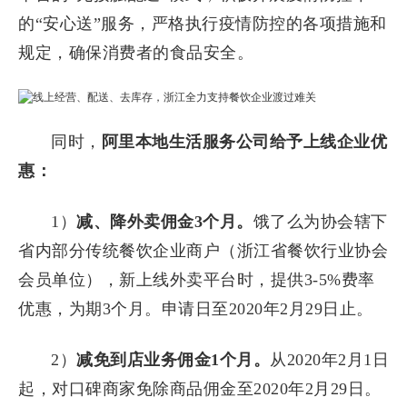
的“安心送”服务，严格执行疫情防控的各项措施和
规定，确保消费者的食品安全。
同时，
阿里本地生活服务公司给予上线企业优
惠：
1）
减、降外卖佣金3个月。
饿了么为协会辖下
省内部分传统餐饮企业商户（浙江省餐饮行业协会
会员单位），新上线外卖平台时，提供3-5%费率
优惠，为期3个月。申请日至2020年2月29日止。
2）
减免到店业务佣金1个月。
从2020年2月1日
起，对口碑商家免除商品佣金至2020年2月29日。