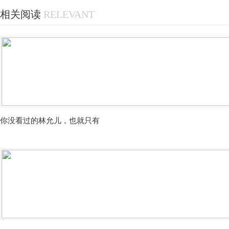
相关阅读
RELEVANT
你没看过的林允儿，也就只有