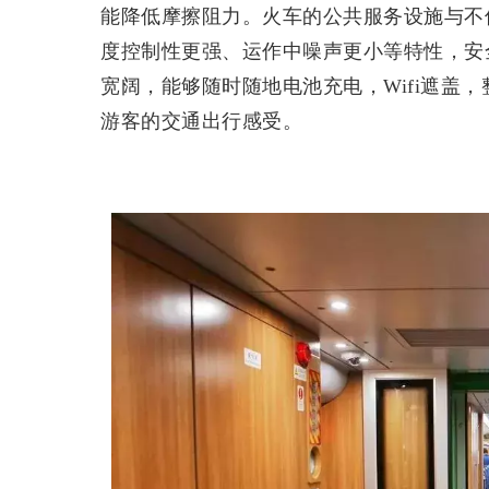
能降低摩擦阻力。火车的公共服务设施与不
度控制性更强、运作中噪声更小等特性，安
宽阔，能够随时随地电池充电，Wifi遮盖
游客的交通出行感受。