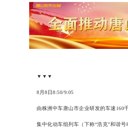
▼▼▼
8月8日8:50/9:05
由株洲中车唐山市企业研发的车速160
集中化动车组列车（下称“浩克”和谐号