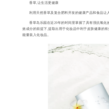
香草,让生活更健康
利用天然香草及复合肥料开发的健康产品和食品让
香草岛乐园在近20年的时间里掌握了具有强抗氧化
效成分的前提下,提取出用于化妆品中利于皮肤健康的有
能量装入化妆品。