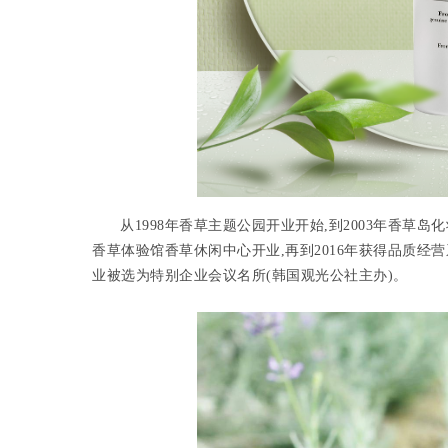
从1998年香草主题公园开业开始,到2003年香草岛化
香草体验馆香草休闲中心开业,再到2016年获得品质经营系统
业被选为特别企业会议名所(韩国观光公社主办)。