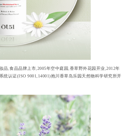
妆品,食品品牌上市,2005年空中庭园,香草野外花园开业,2012年
认证(ISO 9001,14001)抱川香草岛乐园天然物科学研究所开