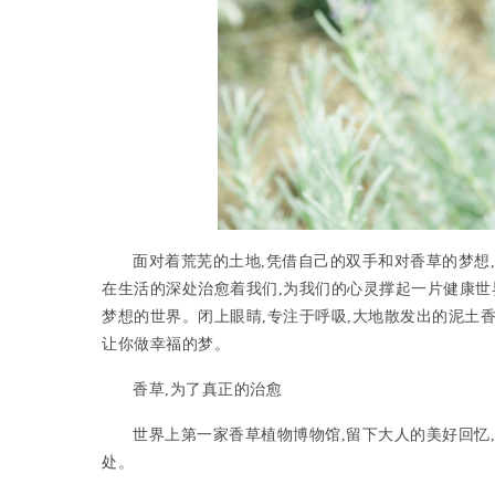
面对着荒芜的土地,凭借自己的双手和对香草的梦想
在生活的深处治愈着我们,为我们的心灵撑起一片健康世
梦想的世界。闭上眼睛,专注于呼吸,大地散发出的泥土
让你做幸福的梦。
香草,为了真正的治愈
世界上第一家香草植物博物馆,留下大人的美好回忆
处。