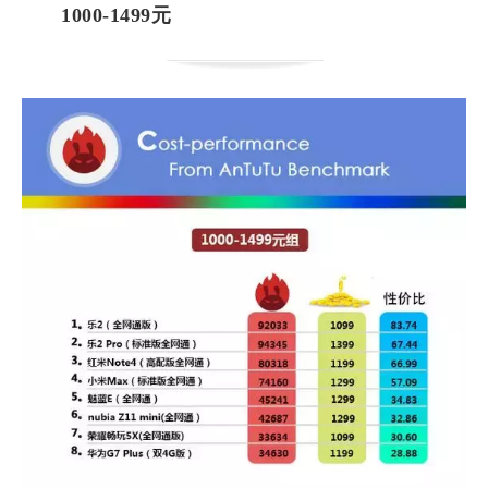
1000-1499元