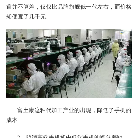
置并不算差，仅仅比品牌旗舰低一代左右，而价格
却便宜了几千元。
富土康这种代加工产业的出现，降低了手机的
成本
2、所谓高端手机和中低端手机的跑分差距，