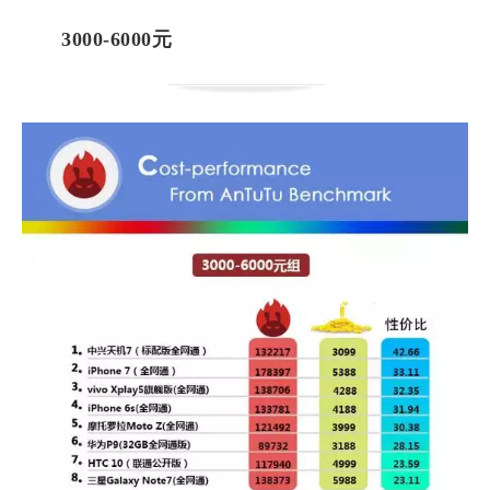
3000-6000元