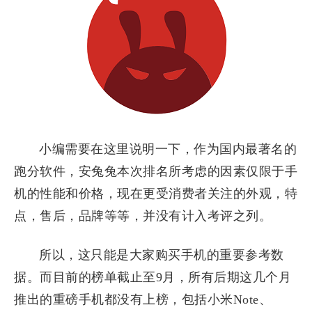
小编需要在这里说明一下，作为国内最著名的
跑分软件，安兔兔本次排名所考虑的因素仅限于手
机的性能和价格，现在更受消费者关注的外观，特
点，售后，品牌等等，并没有计入考评之列。
所以，这只能是大家购买手机的重要参考数
据。而目前的榜单截止至9月，所有后期这几个月
推出的重磅手机都没有上榜，包括小米Note、