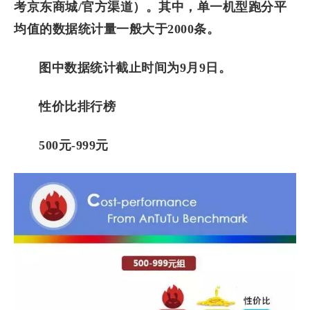
考京东商城/官方渠道）。其中，单一机型跑分平
均值的数据统计量一般大于2000条。
图中数据统计截止时间为9月9日。
性价比排行榜
500元-999元