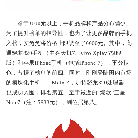
鉴于3000元以上，手机品牌和产品分布偏少。
为了提升榜单的指导性，也为了让更多品牌的手机
入榜，安兔兔将价格上限调至了6000元。其中，高
通骁龙820手机（中兴天机7、vivo Xplay5旗舰
版）和苹果iPhone手机（包括iPhone 7），平分秋
色，占据了榜单的前四。同时，刚刚登陆国内市场
的模块化手机——Moto Z，加持骁龙820处理器，
也成功入围，排名第五。至于最近的“爆款”三星
Note7（注：5988元），则位居第八。