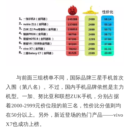
与前面三组榜单不同，国际品牌三星手机首次
入围（第八名）。不过，国内手机品牌依然是主力
机型。一加、努比亚和联想ZUK手机，分别占据
着2000-2999元价位段的前三名，性价比分值则均
在50分以上。另外，新近登场的热门产品——vivo
X7也成功上榜。