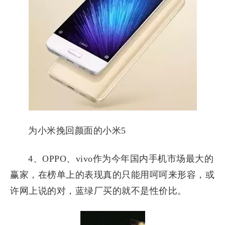
为小米挽回颜面的小米5
4、OPPO、vivo作为今年国内手机市场最大的
赢家，在榜单上的表现真的只能用呵呵来形容，或
许网上说的对，蓝绿厂买的就不是性价比。