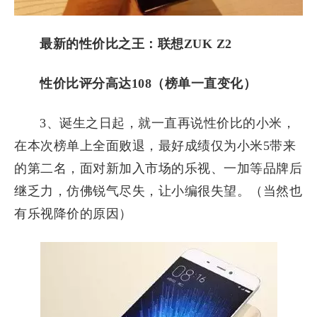
最新的性价比之王：联想ZUK Z2
性价比评分高达108（榜单一直变化）
3、诞生之日起，就一直再说性价比的小米，
在本次榜单上全面败退，最好成绩仅为小米5带来
的第二名，面对新加入市场的乐视、一加等品牌后
继乏力，仿佛锐气尽失，让小编很失望。（当然也
有乐视降价的原因）