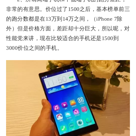
非常的有意思。价位过了1500之后，基本榜单前三
的跑分数都是在13万到14万之间，（iPhone 7除
外）但是价格方面，差距却十分巨大，所以呢，对
性能党来讲，现在比较适合的手机还是1500到
3000价位之间的手机。