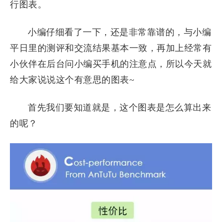
行图表。
小编仔细看了一下，还是非常靠谱的，与小编
平日里的测评和交流结果基本一致，再加上经常有
小伙伴在后台问小编买手机的注意点，所以今天就
给大家说说这个有意思的图表~
首先我们要知道就是，这个图表是怎么算出来
的呢？