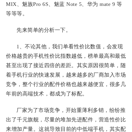
MIX、魅族Pro 6S、魅蓝 Note 5、华为 mate 9 等
等等等。
先来简单的分析一下。
1、不论其他，我们单看性价比数值，会发现
价格越贵的手机性价比指数越低，榜单最高和最低
甚至出现了接近四倍的差距。其实原因很简单，随
着手机行业的快速发展，越来越多的厂商加入市场
竞争，整个行业的配件价格也越来越便宜，很多几
年前的高端技术，都成为了标配。
厂家为了市场竞争，开始重薄利多销，纷纷推
出了千元旗舰，尽量的堆加先进配件，营造性价比
来增加产量。这就导致目前的中低端手机，其实配