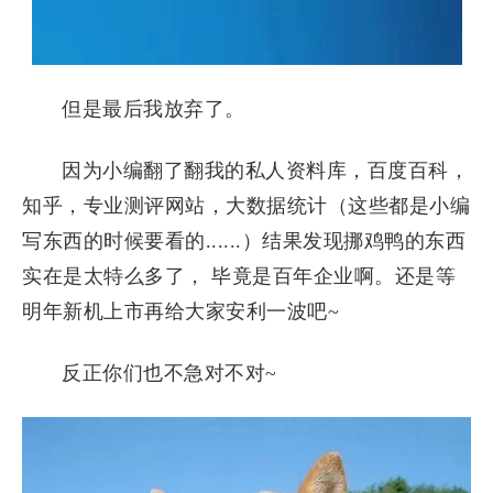
但是最后我放弃了。
因为小编翻了翻我的私人资料库，百度百科，
知乎，专业测评网站，大数据统计（这些都是小编
写东西的时候要看的......）结果发现挪鸡鸭的东西
实在是太特么多了， 毕竟是百年企业啊。还是等
明年新机上市再给大家安利一波吧~
反正你们也不急对不对~