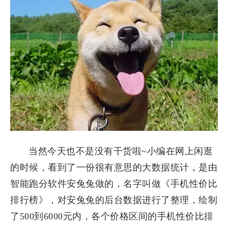
当然今天也不是没有干货啦~小编在网上闲逛
的时候，看到了一份很有意思的大数据统计，是由
智能跑分软件安兔兔做的，名字叫做《手机性价比
排行榜》，对安兔兔的后台数据进行了整理，绘制
了500到6000元内，各个价格区间的手机性价比排