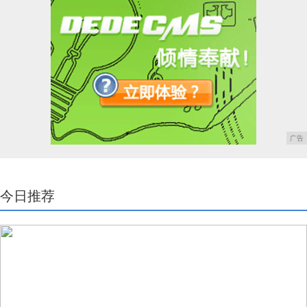
广告
今日推荐