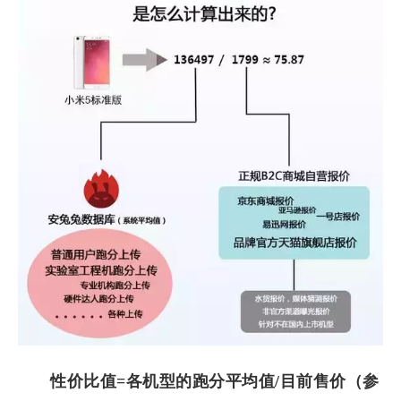
性价比值=各机型的跑分平均值/目前售价（参