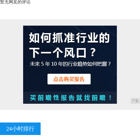
暂无网友的评论
广告
24小时排行