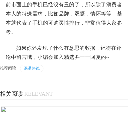
前市面上的手机已经没有丑的了，所以除了消费者
本人的特殊需求，比如品牌，双摄，情怀等等，基
本就代表了手机的可购买性排行，非常值得大家参
考。
如果你还发现了什么有意思的数据，记得在评
论中留言哦，小编会加入精选并一一回复的~
推荐阅读：
深港热线
相关阅读
RELEVANT