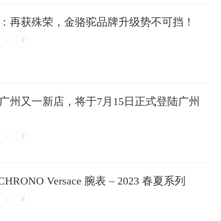
：再获殊荣，金骆驼品牌升级势不可挡！
ACK广州又一新店，将于7月15日正式登陆广州
CHRONO Versace 腕表 – 2023 春夏系列