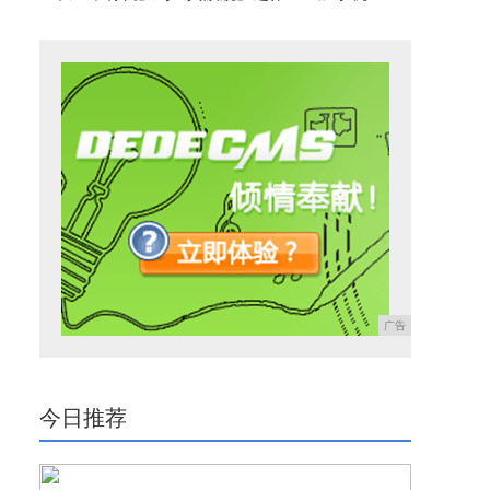
广告
今日推荐