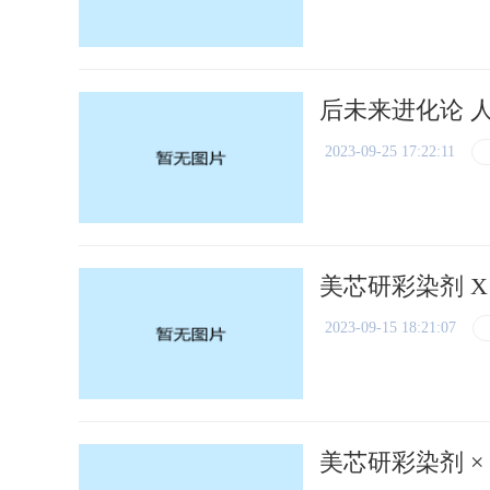
后未来进化论 
2023-09-25 17:22:11
美芯研彩染剂 X
2023-09-15 18:21:07
美芯研彩染剂 ×