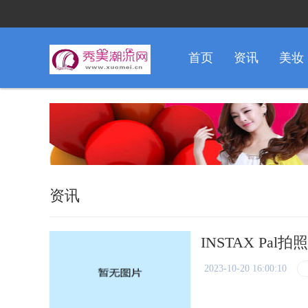
首页
资讯
美妆
资讯
INSTAX Pa
2023-10-20 16:00:10