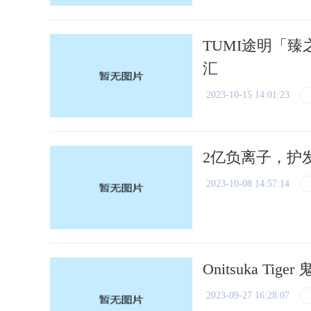
TUMI途明「
汇
2023-10-15 14:01:23
2亿负离子，护
2023-10-08 14:57:14
Onitsuka T
2023-09-27 16:28:07