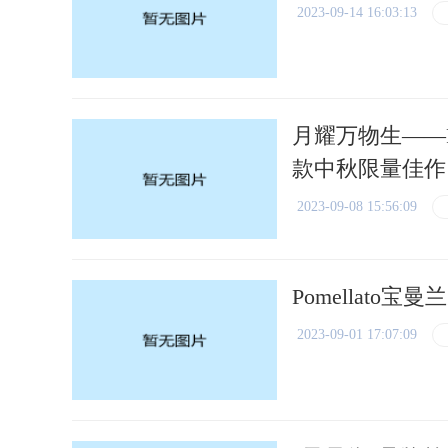
2023-09-14 16:03:13
月耀万物生——R
款中秋限量佳作
2023-09-08 15:56:09
Pomellato
2023-09-01 17:07:09