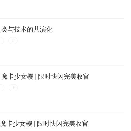
人类与技术的共演化
 魔卡少女樱 | 限时快闪完美收官
 魔卡少女樱 | 限时快闪完美收官