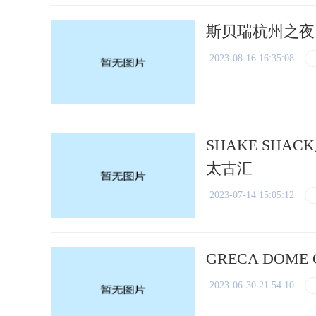
斯贝瑞杭州之夜
2023-08-16 16:35:08
SHAKE SH
太古汇
2023-07-14 15:05:12
GRECA DOME 
2023-06-30 21:54:10