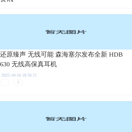
还原臻声 无线可能 森海塞尔发布全新 HDB
630 无线高保真耳机
2025-10-16 18:56:51