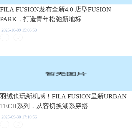
FILA FUSION发布全新4.0 店型FUSION
PARK，打造青年松弛新地标
2025-10-09 15:06:50
羽绒也玩新机感！FILA FUSION呈新URBAN
TECH系列，从容切换湖系穿搭
2025-09-30 17:10:56