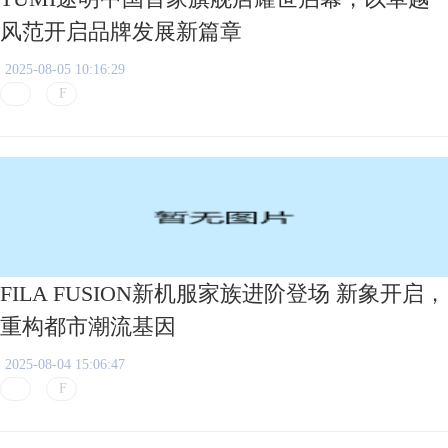
风范开启品牌发展新篇章
2025-08-05 10:16:29
FILA FUSION新机服家族进阶登场 新象开启，
重构都市潮流基因
2025-08-04 15:06:47