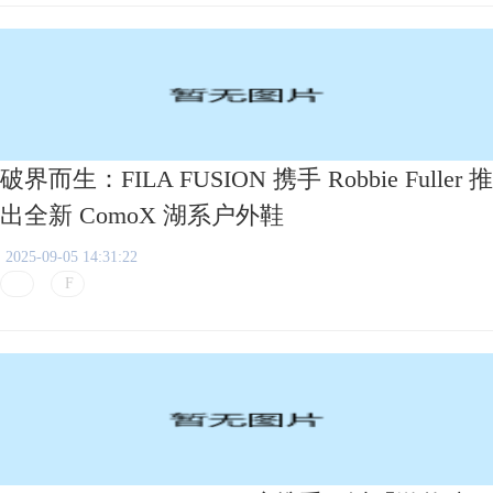
破界而生：FILA FUSION 携手 Robbie Fuller 推
出全新 ComoX 湖系户外鞋
2025-09-05 14:31:22